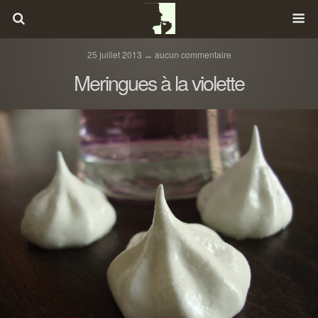
25 juillet 2013 ↔ aucun commentaire
Meringues à la violette