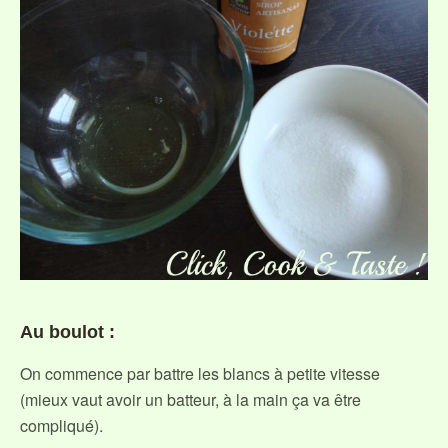
Au boulot :
On commence par battre les blancs à petite vitesse
(mieux vaut avoir un batteur, à la main ça va être
compliqué).