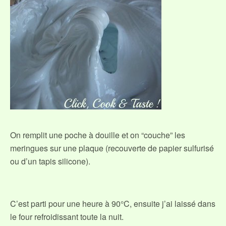
On remplit une poche à douille et on “couche” les
meringues sur une plaque (recouverte de papier sulfurisé
ou d’un tapis silicone).
C’est parti pour une heure à 90°C, ensuite j’ai laissé dans
le four refroidissant toute la nuit.