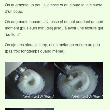
On augmente un peu la vitesse et on ajoute tout le sucre
d’un coup.
On augmente encore la vitesse et on bat pendant un bon
moment (plusieurs minutes) jusqu’à avoir une texture qui
“se tient”
On ajoutes alors le sirop, et on mélange encore un peu
(pas trop longtemps quand même).