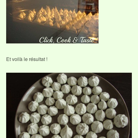
Et voilà le résultat !