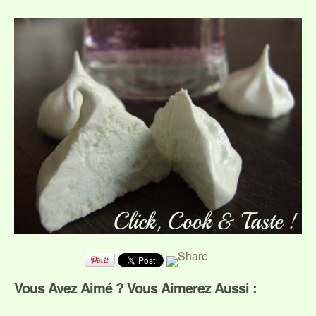
Vous Avez Aimé ? Vous Aimerez Aussi :