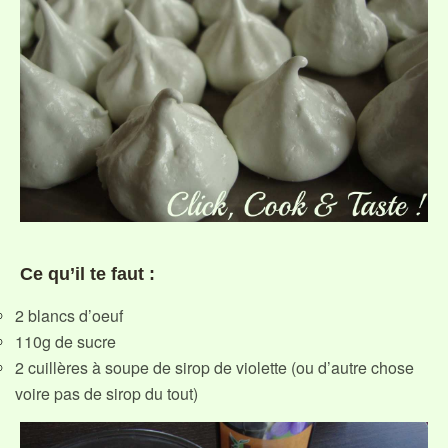
Ce qu’il te faut :
2 blancs d’oeuf
110g de sucre
2 cuillères à soupe de sirop de violette (ou d’autre chose
voire pas de sirop du tout)