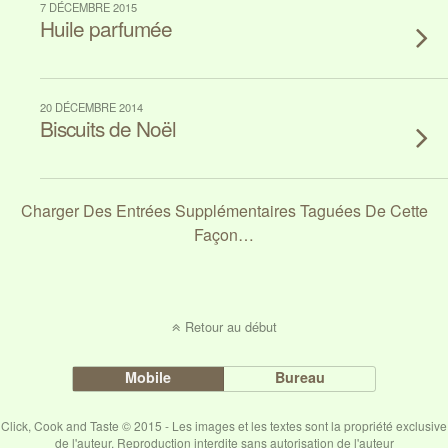
7 DÉCEMBRE 2015
Huile parfumée
20 DÉCEMBRE 2014
Biscuits de Noël
Charger Des Entrées Supplémentaires Taguées De Cette
Façon…
Retour au début
Mobile
Bureau
Click, Cook and Taste © 2015 - Les images et les textes sont la propriété exclusive
de l'auteur. Reproduction interdite sans autorisation de l'auteur