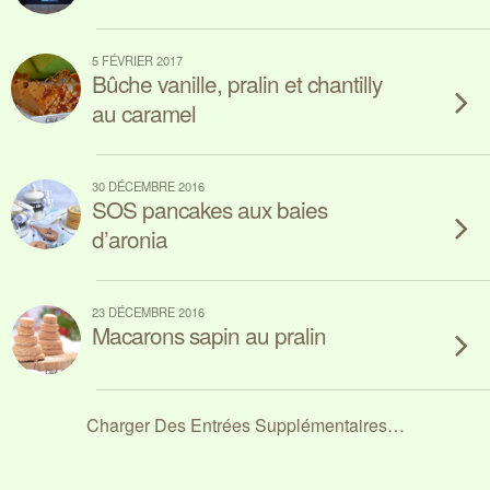
5 FÉVRIER 2017
Bûche vanille, pralin et chantilly
au caramel
30 DÉCEMBRE 2016
SOS pancakes aux baies
d’aronia
23 DÉCEMBRE 2016
Macarons sapin au pralin
Charger Des Entrées Supplémentaires…