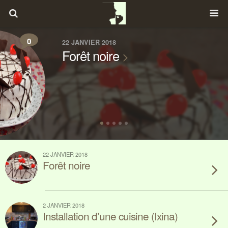
0
22 JANVIER 2018
Forêt noire
22 JANVIER 2018
Forêt noire
2 JANVIER 2018
Installation d’une cuisine (Ixina)