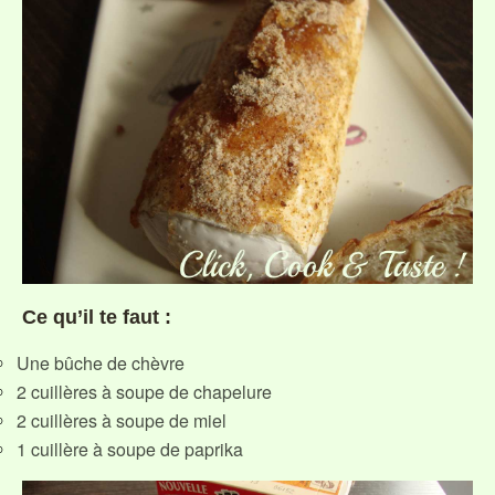
Ce qu’il te faut :
Une bûche de chèvre
2 cuillères à soupe de chapelure
2 cuillères à soupe de miel
1 cuillère à soupe de paprika