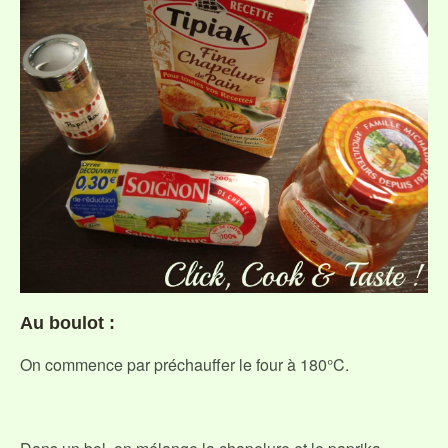
Au boulot :
On commence par préchauffer le four à 180°C.