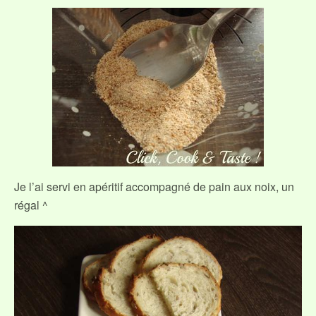
Je l’ai servi en apéritif accompagné de pain aux noix, un
régal ^