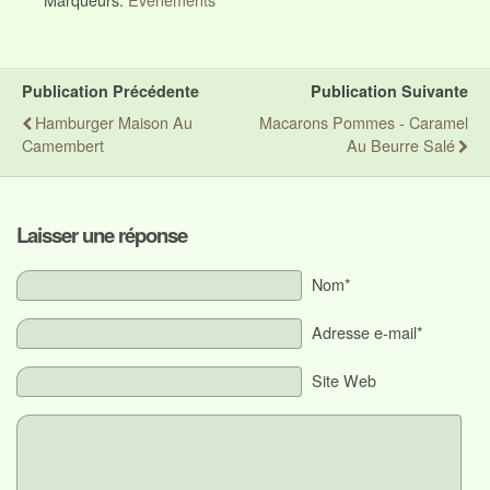
Publication Précédente
Publication Suivante
Hamburger Maison Au
Macarons Pommes - Caramel
Camembert
Au Beurre Salé
Laisser une réponse
Nom*
Adresse e-mail*
Site Web