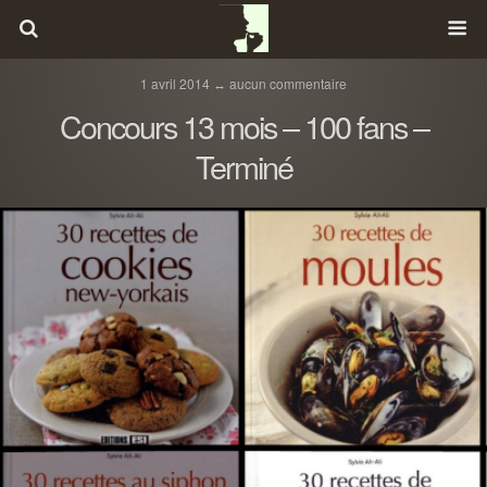
1 avril 2014 ↔ aucun commentaire
Concours 13 mois – 100 fans –
Terminé