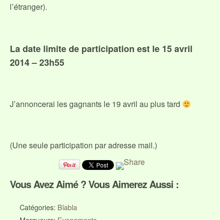
l’étranger).
La date limite de participation est le 15 avril
2014 – 23h55
J’annoncerai les gagnants le 19 avril au plus tard
(Une seule participation par adresse mail.)
Vous Avez Aimé ? Vous Aimerez Aussi :
Catégories:
Blabla
Marqueurs:
Evenements