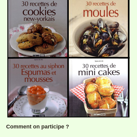
Comment on participe ?