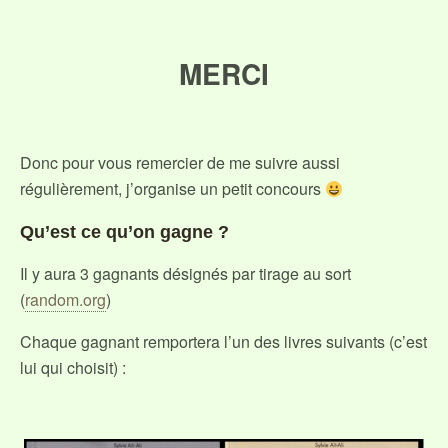
MERCI
Donc pour vous remercier de me suivre aussi
régulièrement, j’organise un petit concours
Qu’est ce qu’on gagne ?
Il y aura 3 gagnants désignés par tirage au sort
(
random.org
)
Chaque gagnant remportera l’un des livres suivants (c’est
lui qui choisit) :