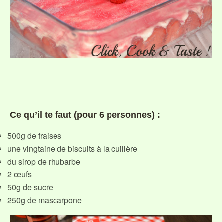
Ce qu’il te faut (pour 6 personnes) :
500g de fraises
une vingtaine de biscuits à la cuillère
du sirop de rhubarbe
2 œufs
50g de sucre
250g de mascarpone