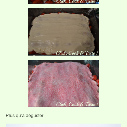
Plus qu’à déguster !