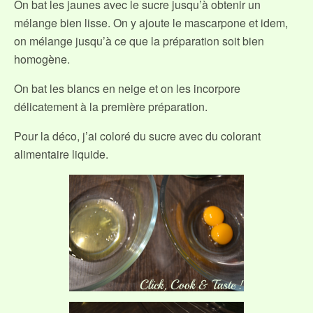
On bat les jaunes avec le sucre jusqu’à obtenir un
mélange bien lisse. On y ajoute le mascarpone et idem,
on mélange jusqu’à ce que la préparation soit bien
homogène.
On bat les blancs en neige et on les incorpore
délicatement à la première préparation.
Pour la déco, j’ai coloré du sucre avec du colorant
alimentaire liquide.