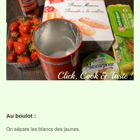
Au boulot :
On sépare les blancs des jaunes.