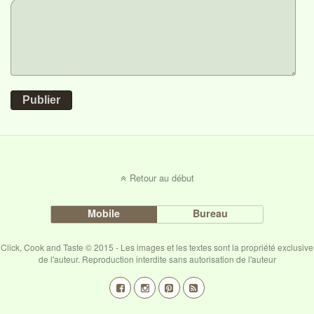
Publier
Retour au début
Mobile
Bureau
Click, Cook and Taste © 2015 - Les images et les textes sont la propriété exclusive
de l'auteur. Reproduction interdite sans autorisation de l'auteur