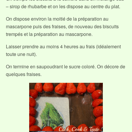
– sirop de rhubarbe et on les dispose au centre du plat.
On dispose environ la moitié de la préparation au
mascarpone puis des fraises, de nouveau des biscuits
trempés et la préparation au mascarpone.
Laisser prendre au moins 4 heures au frais (idéalement
toute une nuit).
On termine en saupoudrant le sucre coloré. On décore de
quelques fraises.