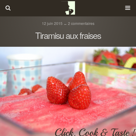
12 juin 2015 ↔ 2 commentaires
Tiramisu aux fraises