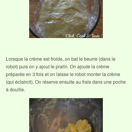
Lorsque la crème est froide, on bat le beurre (dans le
robot) puis on y ajout le pralin. On ajoute la crème
préparée en 3 fois et on laisse le robot monter la crème
(qui éclaircit). On réserve ensuite au frais dans une poche
à douille.