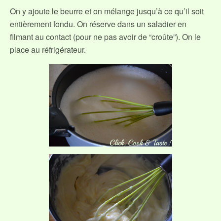
On y ajoute le beurre et on mélange jusqu’à ce qu’il soit
entièrement fondu. On réserve dans un saladier en
filmant au contact (pour ne pas avoir de “croûte”). On le
place au réfrigérateur.