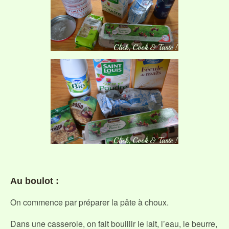
Au boulot :
On commence par préparer la pâte à choux.
Dans une casserole, on fait bouillir le lait, l’eau, le beurre,