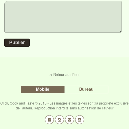
Publier
Retour au début
Mobile
Bureau
Click, Cook and Taste © 2015 - Les images et les textes sont la propriété exclusive
de l'auteur. Reproduction interdite sans autorisation de l'auteur