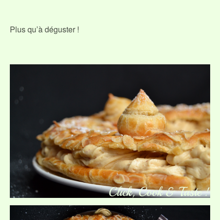
Plus qu’à déguster !