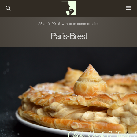
25 août 2016 ↔ aucun commentaire
Paris-Brest