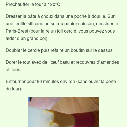
Préchauffer le four à 180°C.
Dresser la pâte à choux dans une poche à douille. Sur
une feuille silicone ou sur du papier cuisson, dessiner le
Paris-Brest (pour faire un joli cercle, vous pouvez vous
aider d’un grand bol).
Doubler le cercle puis refaire un boudin sur le dessus.
Dorer le tout avec de l’œuf battu et recouvrez d’amandes
effilées.
Enfourner pour 50 minutes environ (sans ouvrir la porte
du four).