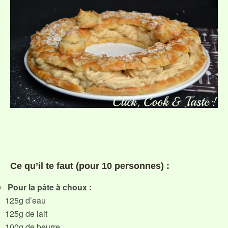
Ce qu’il te faut (pour 10 personnes) :
Pour la pâte à choux :
125g d’eau
125g de lait
100g de beurre