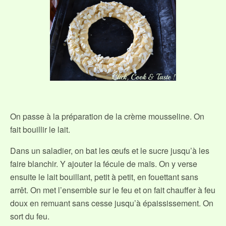
On passe à la préparation de la crème mousseline. On
fait bouillir le lait.
Dans un saladier, on bat les œufs et le sucre jusqu’à les
faire blanchir. Y ajouter la fécule de maïs. On y verse
ensuite le lait bouillant, petit à petit, en fouettant sans
arrêt. On met l’ensemble sur le feu et on fait chauffer à feu
doux en remuant sans cesse jusqu’à épaississement. On
sort du feu.