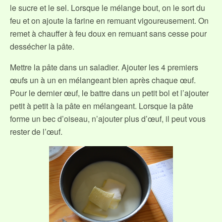
le sucre et le sel. Lorsque le mélange bout, on le sort du
feu et on ajoute la farine en remuant vigoureusement. On
remet à chauffer à feu doux en remuant sans cesse pour
dessécher la pâte.
Mettre la pâte dans un saladier. Ajouter les 4 premiers
œufs un à un en mélangeant bien après chaque œuf.
Pour le dernier œuf, le battre dans un petit bol et l’ajouter
petit à petit à la pâte en mélangeant. Lorsque la pâte
forme un bec d’oiseau, n’ajouter plus d’œuf, il peut vous
rester de l’œuf.