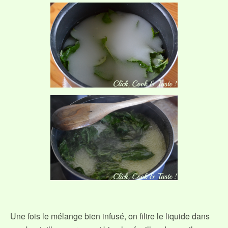
Une fois le mélange bien infusé, on filtre le liquide dans