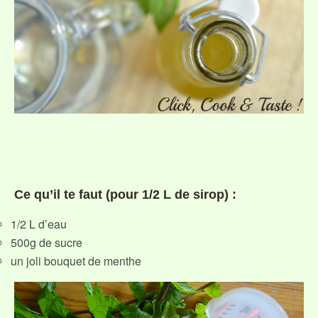
Ce qu’il te faut (pour 1/2 L de sirop) :
1/2 L d’eau
500g de sucre
un joli bouquet de menthe