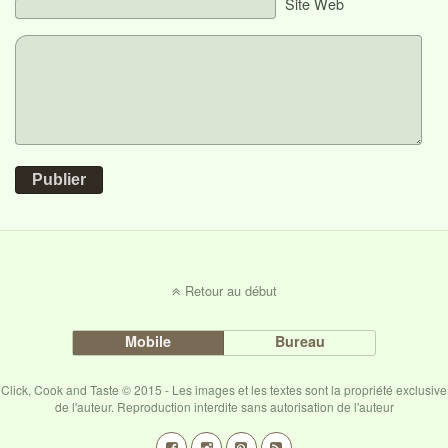
Site Web
Publier
Retour au début
Mobile
Bureau
Click, Cook and Taste © 2015 - Les images et les textes sont la propriété exclusive
de l'auteur. Reproduction interdite sans autorisation de l'auteur