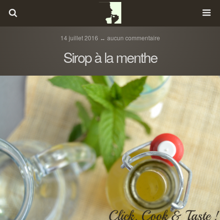
14 juillet 2016 ↔ aucun commentaire
Sirop à la menthe