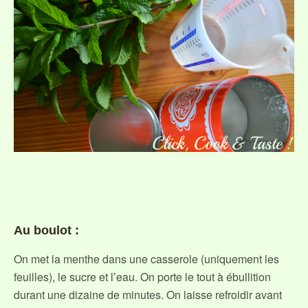
Au boulot :
On met la menthe dans une casserole (uniquement les
feuilles), le sucre et l’eau. On porte le tout à ébullition
durant une dizaine de minutes. On laisse refroidir avant