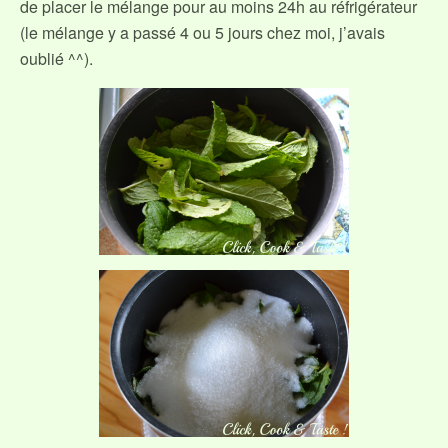
de placer le mélange pour au moins 24h au réfrigérateur
(le mélange y a passé 4 ou 5 jours chez moi, j’avais
oublié ^^).