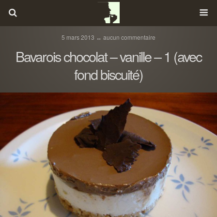
5 mars 2013 ↔ aucun commentaire
Bavarois chocolat – vanille – 1 (avec
fond biscuité)