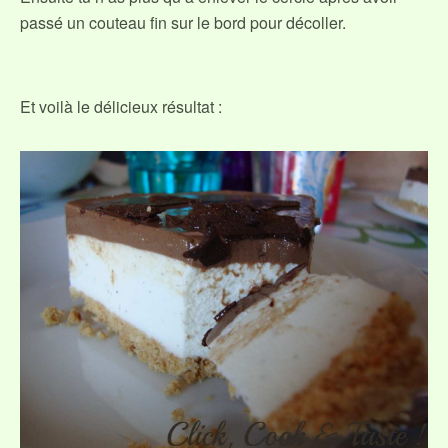
passé un couteau fin sur le bord pour décoller.
Et voilà le délicieux résultat :