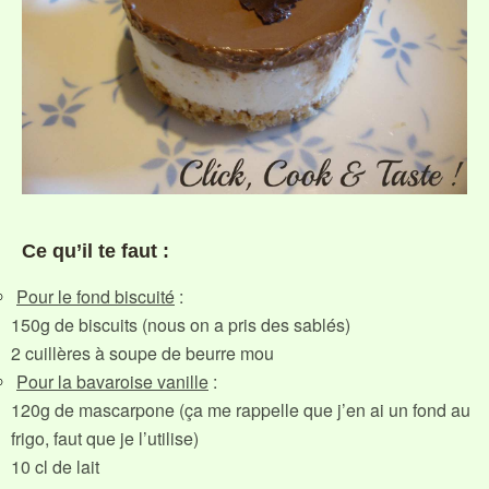
Ce qu’il te faut :
Pour le fond biscuité
:
150g de biscuits (nous on a pris des sablés)
2 cuillères à soupe de beurre mou
Pour la bavaroise vanille
:
120g de mascarpone (ça me rappelle que j’en ai un fond au
frigo, faut que je l’utilise)
10 cl de lait