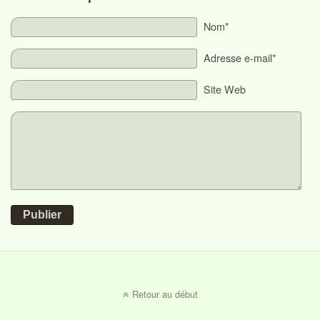
Nom*
Adresse e-mail*
Site Web
Publier
Retour au début