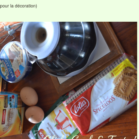
(pour la décoration)