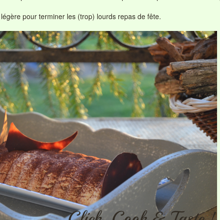
 légère pour terminer les (trop) lourds repas de fête.