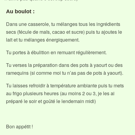
Au boulot :
Dans une casserole, tu mélanges tous les ingrédients
secs (fécule de maïs, cacao et sucre) puis tu ajoutes le
lait et tu mélanges énergiquement.
Tu portes à ébulition en remuant régulièrement.
Tu verses la préparation dans des pots à yaourt ou des
ramequins (si comme moi tu n’as pas de pots à yaourt).
Tu laisses refroidir à température ambiante puis tu mets
au frigo plusieurs heures (au moins 2 ou 3, je les ai
préparé le soir et goûté le lendemain midi)
Bon appétit !