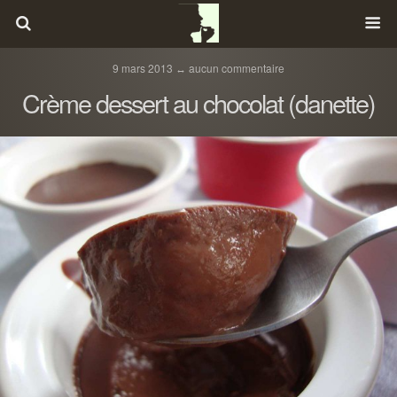
9 mars 2013 ↔ aucun commentaire
Crème dessert au chocolat (danette)