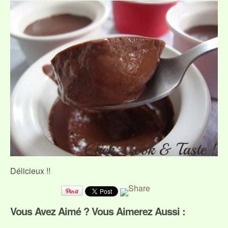
Délicieux !!
Vous Avez Aimé ? Vous Aimerez Aussi :