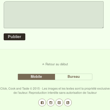
Publier
Retour au début
Mobile
Bureau
Click, Cook and Taste © 2015 - Les images et les textes sont la propriété exclusive
de l'auteur. Reproduction interdite sans autorisation de l'auteur