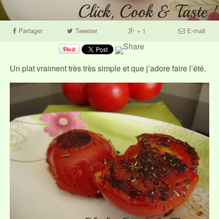
Partager
Tweeter
+ 1
E-mail
Un plat vraiment très très simple et que j’adore faire l’été.