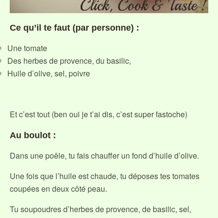
Ce qu’il te faut (par personne) :
Une tomate
Des herbes de provence, du basilic,
Huile d’olive, sel, poivre
Et c’est tout (ben oui je t’ai dis, c’est super fastoche)
Au boulot :
Dans une poêle, tu fais chauffer un fond d’huile d’olive.
Une fois que l’huile est chaude, tu déposes tes tomates
coupées en deux côté peau.
Tu soupoudres d’herbes de provence, de basilic, sel,