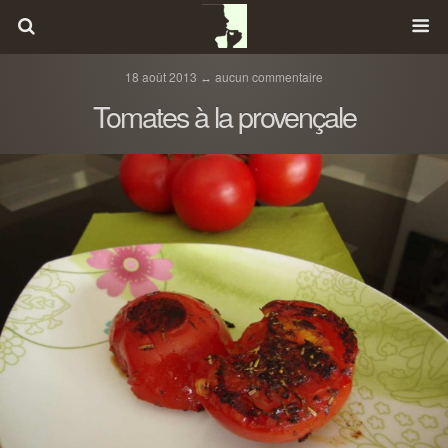
18 août 2013 ↔ aucun commentaire
Tomates à la provençale