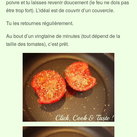
poivre et tu laisses revenir doucement (le feu ne dois pas
être trop fort). L’idéal est de couvrir d’un couvercle.
Tu les retournes régulièrement.
Au bout d’un vingtaine de minutes (tout dépend de la
taille des tomates), c’est prêt.