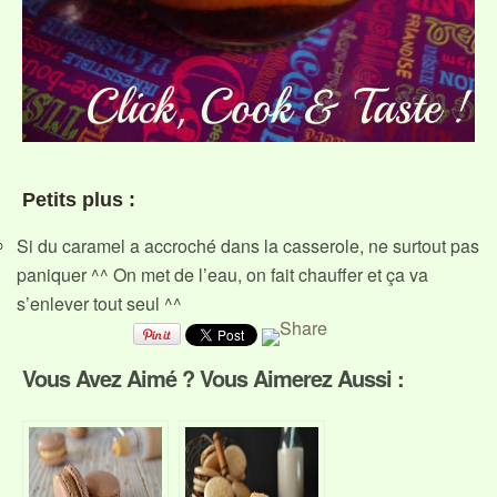
Petits plus :
Si du caramel a accroché dans la casserole, ne surtout pas
paniquer ^^ On met de l’eau, on fait chauffer et ça va
s’enlever tout seul ^^
Vous Avez Aimé ? Vous Aimerez Aussi :