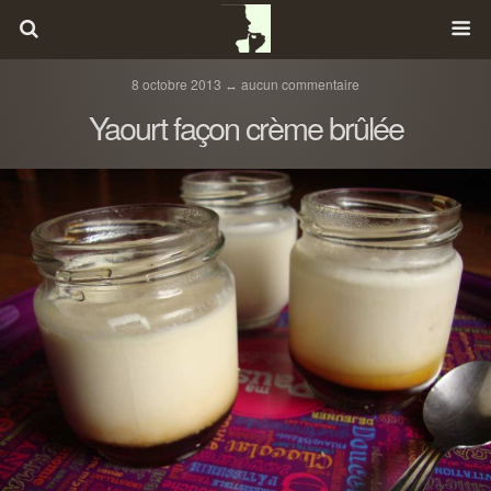
8 octobre 2013 ↔ aucun commentaire
Yaourt façon crème brûlée