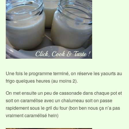
Une fois le programme terminé, on réserve les yaourts au
frigo quelques heures (au moins 2).
On met ensuite un peu de cassonade dans chaque pot et
soit on caramélise avec un chalumeau soit on passe
rapidement sous le gril du four (bon ben nous ça n’a pas
vraiment caramélisé hein)