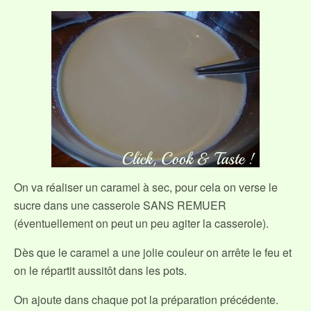
On va réaliser un caramel à sec, pour cela on verse le
sucre dans une casserole SANS REMUER
(éventuellement on peut un peu agiter la casserole).
Dès que le caramel a une jolie couleur on arrête le feu et
on le répartit aussitôt dans les pots.
On ajoute dans chaque pot la préparation précédente.