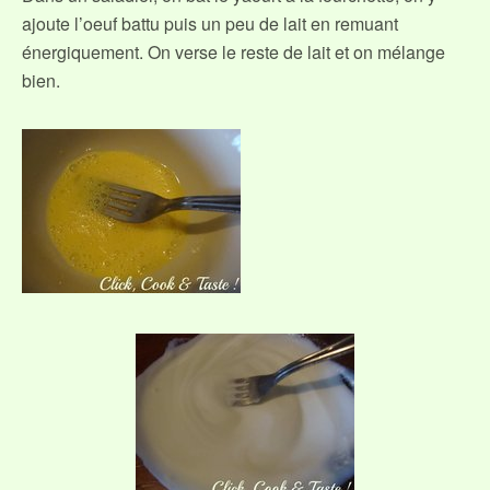
ajoute l’oeuf battu puis un peu de lait en remuant
énergiquement. On verse le reste de lait et on mélange
bien.