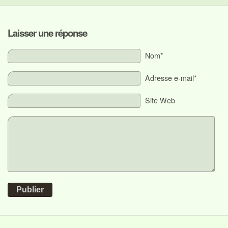
Laisser une réponse
Nom*
Adresse e-mail*
Site Web
Publier