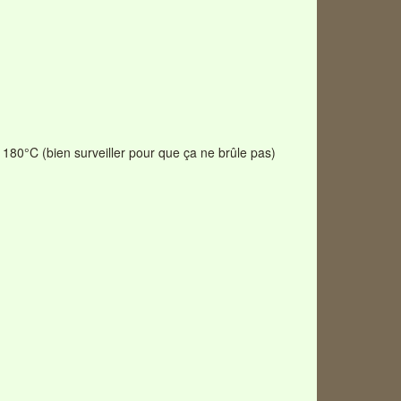
180°C (bien surveiller pour que ça ne brûle pas)