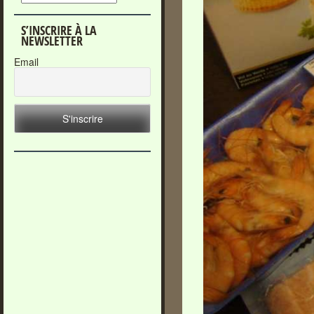
S’INSCRIRE À LA
NEWSLETTER
Email