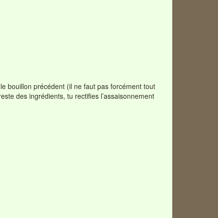
 le bouillon précédent (il ne faut pas forcément tout
reste des ingrédients, tu rectifies l’assaisonnement