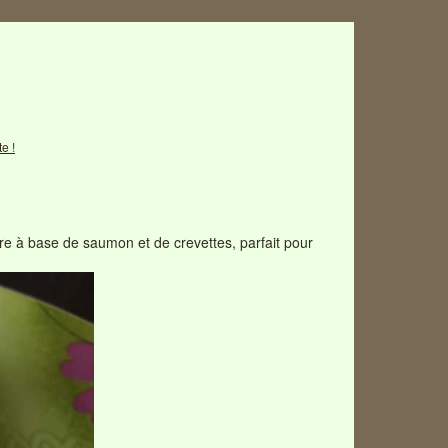
e !
ure à base de saumon et de crevettes, parfait pour