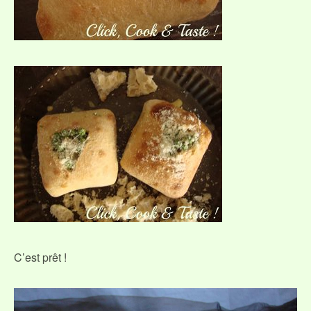
C’est prêt !