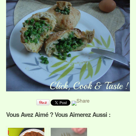
Vous Avez Aimé ? Vous Aimerez Aussi :