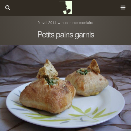
9 avril 2014 ↔ aucun commentaire
Petits pains garnis