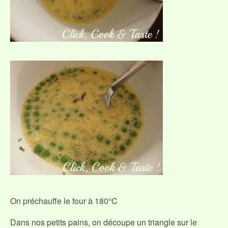
On préchauffe le four à 180°C
Dans nos petits pains, on découpe un triangle sur le