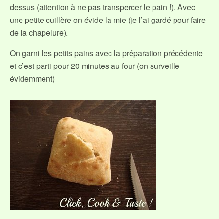
dessus (attention à ne pas transpercer le pain !). Avec
une petite cuillère on évide la mie (je l’ai gardé pour faire
de la chapelure).
On garni les petits pains avec la préparation précédente
et c’est parti pour 20 minutes au four (on surveille
évidemment)