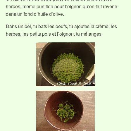
herbes, même punition pour l’oignon qu’on fait revenir
dans un fond d’huile d’olive.
Dans un bol, tu bats les oeufs, tu ajoutes la crème, les
herbes, les petits pois et l’oignon, tu mélanges.