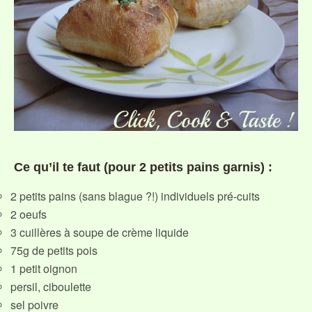
Ce qu’il te faut (pour 2 petits pains garnis) :
2 petits pains (sans blague ?!) individuels pré-cuits
2 oeufs
3 cuillères à soupe de crème liquide
75g de petits pois
1 petit oignon
persil, ciboulette
sel poivre