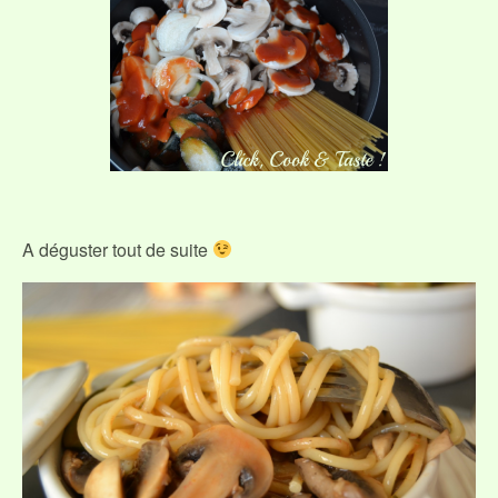
A déguster tout de suite