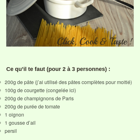
Ce qu’il te faut (pour 2 à 3 personnes) :
200g de pâte (j’ai utilisé des pâtes complètes pour moitié)
100g de courgette (congelée ici)
200g de champignons de Paris
200g de purée de tomate
1 oignon
1 gousse d’ail
persil