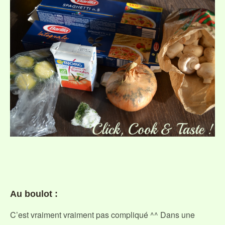
Au boulot :
C’est vraiment vraiment pas compliqué ^^ Dans une