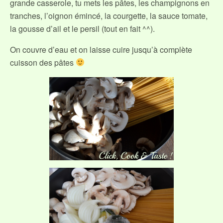
grande casserole, tu mets les pâtes, les champignons en
tranches, l’oignon émincé, la courgette, la sauce tomate,
la gousse d’ail et le persil (tout en fait ^^).
On couvre d’eau et on laisse cuire jusqu’à complète
cuisson des pâtes