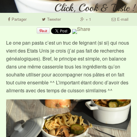
Partager
Tweeter
+ 1
E-mail
Le one pan pasta c’est un truc de feignant (si si) qui nous
vient des Etats Unis je crois (j’ai pas fait de recherches
généalogiques). Bref, le principe est simple, on balance
dans une même casserole tous les ingrédients qu’on
souhaite utiliser pour accompagner nos pâtes et on fait
tout cuire ensemble ^^ L’important étant donc d’avoir des
aliments avec des temps de cuisson similaires ^^