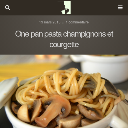
13 mars 2015 ↔ 1 commentaire
One pan pasta champignons et
courgette