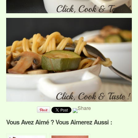
Vous Avez Aimé ? Vous Aimerez Aussi :