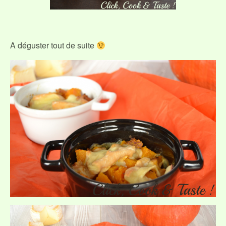
A déguster tout de suite