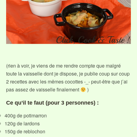
(rien à voir, je viens de me rendre compte que malgré
toute la vaisselle dont je dispose, je publie coup sur coup
2 recettes avec les mêmes cocottes -_- peut-être que j’ai
pas assez de vaisselle finalement
)
Ce qu’il te faut (pour 3 personnes) :
400g de potimarron
120g de lardons
150g de reblochon