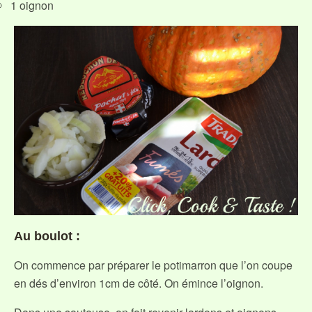
1 oignon
Au boulot :
On commence par préparer le potimarron que l’on coupe
en dés d’environ 1cm de côté. On émince l’oignon.