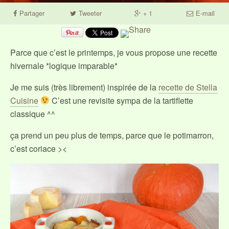
Partager
Tweeter
+ 1
E-mail
Parce que c’est le printemps, je vous propose une recette
hivernale *logique imparable*
Je me suis (très librement) inspirée de la
recette de Stella
Cuisine
C’est une revisite sympa de la tartiflette
classique ^^
ça prend un peu plus de temps, parce que le potimarron,
c’est coriace ><