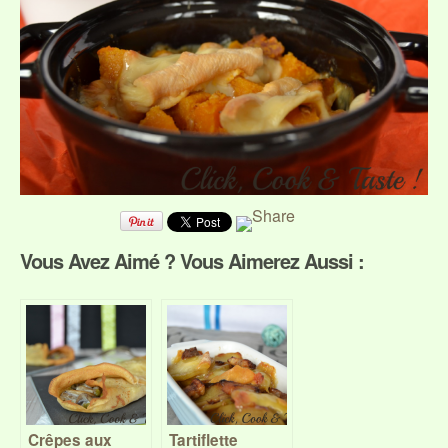
Vous Avez Aimé ? Vous Aimerez Aussi :
Crêpes aux
Tartiflette