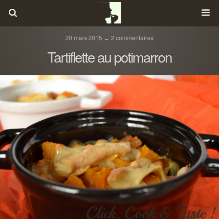
20 mars 2015 ↔ 2 commentaires
Tartiflette au potimarron