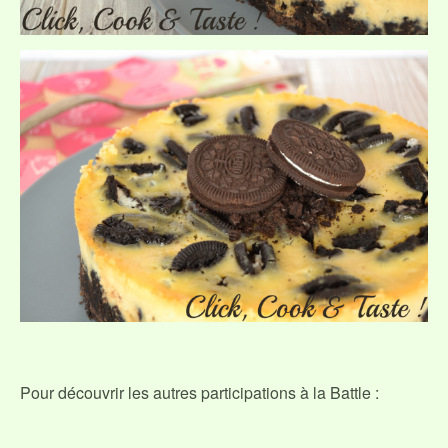
Pour découvrir les autres participations à la Battle :