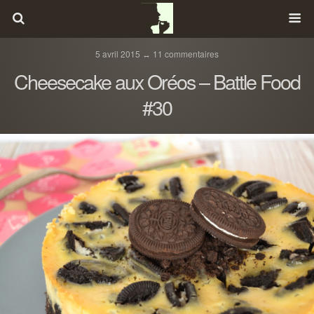
5 avril 2015 ↔ 11 commentaires
Cheesecake aux Oréos – Battle Food
#30