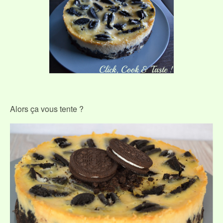
Alors ça vous tente ?