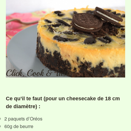
Ce qu’il te faut (pour un cheesecake de 18 cm
de diamètre) :
2 paquets d’Oréos
60g de beurre