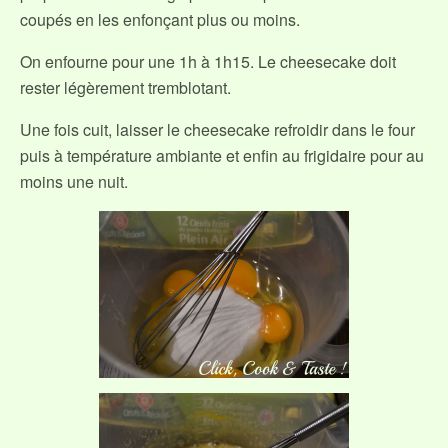
coupés en les enfonçant plus ou moins.
On enfourne pour une 1h à 1h15. Le cheesecake doit
rester légèrement tremblotant.
Une fois cuit, laisser le cheesecake refroidir dans le four
puis à température ambiante et enfin au frigidaire pour au
moins une nuit.