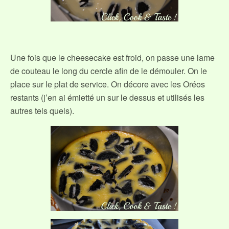
Une fois que le cheesecake est froid, on passe une lame
de couteau le long du cercle afin de le démouler. On le
place sur le plat de service. On décore avec les Oréos
restants (j’en ai émietté un sur le dessus et utilisés les
autres tels quels).