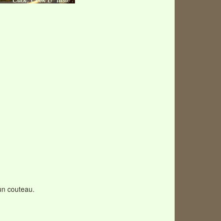
’un couteau.