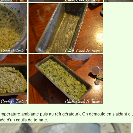
 température ambiante puis au réfrigérateur). On démoule en s’aidant d
née d’un coulis de tomate.