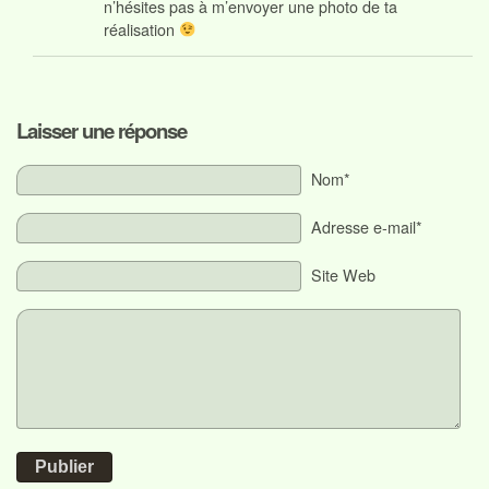
n’hésites pas à m’envoyer une photo de ta
réalisation
Laisser une réponse
Nom*
Adresse e-mail*
Site Web
Publier