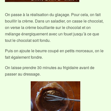
On passe à la réalisation du glaçage. Pour cela, on fait
bouillir la crème. Dans un saladier, on casse le chocolat,
on verse la crème bouillante sur le chocolat et on
mélange énergiquement avec un fouet jusqu’à ce que
tout le chocolat soit fondu.
Puis on ajoute le beurre coupé en petits morceaux, on le
fait également fondre.
On laisse prendre 30 minutes au frigidaire avant de
passer au dressage.