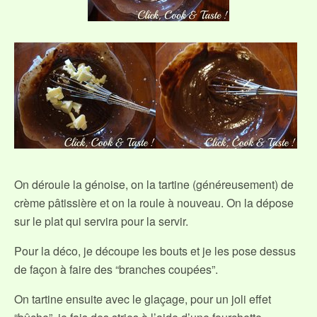
On déroule la génoise, on la tartine (généreusement) de
crème pâtissière et on la roule à nouveau. On la dépose
sur le plat qui servira pour la servir.
Pour la déco, je découpe les bouts et je les pose dessus
de façon à faire des “branches coupées”.
On tartine ensuite avec le glaçage, pour un joli effet