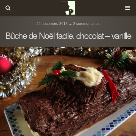
22 décembre 2013 ↔ 2 commentaires
Bûche de Noël facile, chocolat – vanille