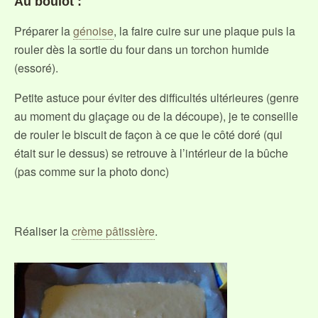
Au boulot :
Préparer la
génoise
, la faire cuire sur une plaque puis la
rouler dès la sortie du four dans un torchon humide
(essoré).
Petite astuce pour éviter des difficultés ultérieures (genre
au moment du glaçage ou de la découpe), je te conseille
de rouler le biscuit de façon à ce que le côté doré (qui
était sur le dessus) se retrouve à l’intérieur de la bûche
(pas comme sur la photo donc)
Réaliser la
crème pâtissière
.