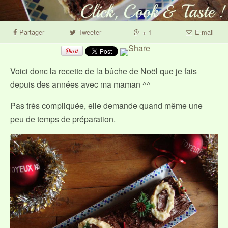
Partager
Tweeter
+ 1
E-mail
Voici donc la recette de la bûche de Noël que je fais
depuis des années avec ma maman ^^
Pas très compliquée, elle demande quand même une
peu de temps de préparation.