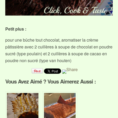
Petit plus :
pour une bûche tout chocolat, aromatiser la crème
pâtissière avec 2 cuillères à soupe de chocolat en poudre
sucré (type poulain) et 2 cuillères à soupe de cacao en
poudre non sucré (type van houten)
Vous Avez Aimé ? Vous Aimerez Aussi :