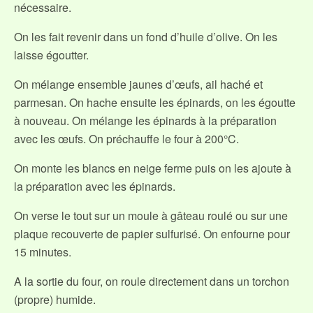
nécessaire.
On les fait revenir dans un fond d’huile d’olive. On les
laisse égoutter.
On mélange ensemble jaunes d’œufs, ail haché et
parmesan. On hache ensuite les épinards, on les égoutte
à nouveau. On mélange les épinards à la préparation
avec les œufs. On préchauffe le four à 200°C.
On monte les blancs en neige ferme puis on les ajoute à
la préparation avec les épinards.
On verse le tout sur un moule à gâteau roulé ou sur une
plaque recouverte de papier sulfurisé. On enfourne pour
15 minutes.
A la sortie du four, on roule directement dans un torchon
(propre) humide.