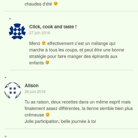
chaudes d’été
"
Click, cook and taste !
27 juin 2016
Merci
effectivement c’est un mélange qui
marche à tous les coups, et peut être une bonne
stratégie pour faire manger des épinards aux
enfants
"
Alison
28 juin 2016
Tu as raison, deux recettes dans un même esprit mais
finalement assez différentes, la tienne semble bien plus
crémeuse
Jolie participation, belle journée à toi
"