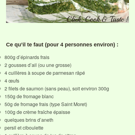
Ce qu’il te faut (pour 4 personnes environ) :
800g d’épinards frais
2 gousses d’ail (ou une grosse)
4 cuillères à soupe de parmesan râpé
4 œufs
2 filets de saumon (sans peau), soit environ 300g
150g de fromage blanc
50g de fromage frais (type Saint Moret)
100g de crème fraîche épaisse
quelques brins d’aneth
persil et ciboulette