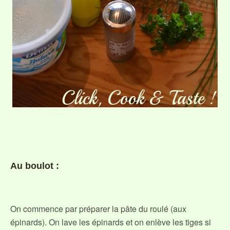
Au boulot :
On commence par préparer la pâte du roulé (aux
épinards). On lave les épinards et on enlève les tiges si