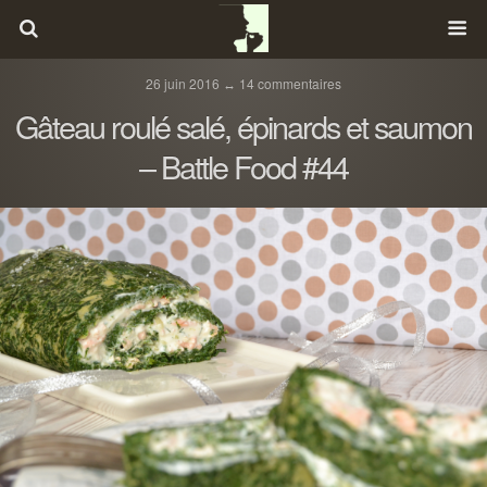
26 juin 2016 ↔ 14 commentaires
Gâteau roulé salé, épinards et saumon
– Battle Food #44