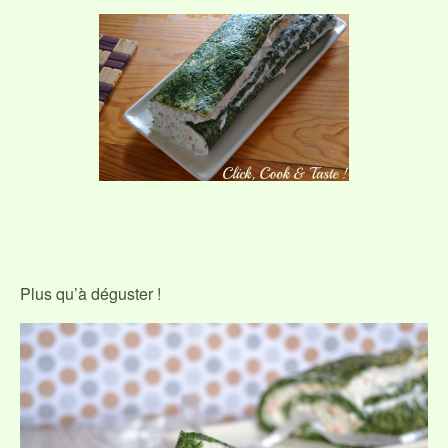
Plus qu’à déguster !