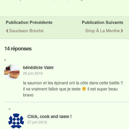
Publication Précédente
Publication Suivante
Saucisson Brioché
Sirop À La Menthe
14 réponses
"
bénédicte Valet
26 juin 2016
la saumon et les épinard ont la côte dans cette battle !!
il va vraiment falloir que je teste
il est super beau
bravo
"
Click, cook and taste !
27 juin 2016