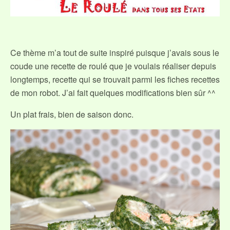
Ce thème m’a tout de suite inspiré puisque j’avais sous le
coude une recette de roulé que je voulais réaliser depuis
longtemps, recette qui se trouvait parmi les fiches recettes
de mon robot. J’ai fait quelques modifications bien sûr ^^
Un plat frais, bien de saison donc.