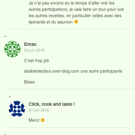
Je n’ai pas encore eu le temps d’aller voir les
autres participations, je vais faire un tour pour voir
les autres recettes, en particulier celles avec des
épinards et du saumon
"
Emau
26 juin 2016
C’est trop joli
latabledeclara.over-blog.com une autre participante
Bises
"
Click, cook and taste !
27 juin 2016
Merci