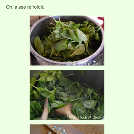
On laisse refroidir.