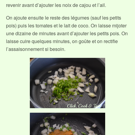
revenir avant d’ajouter les noix de cajou et l’ail.
On ajoute ensuite le reste des légumes (sauf les petits
pois) puis les tomates et le lait de coco. On laisse mijoter
une dizaine de minutes avant d’ajouter les petits pois. On
laisse cuire quelques minutes, on goûte et on rectifie
l’assaisonnement si besoin.