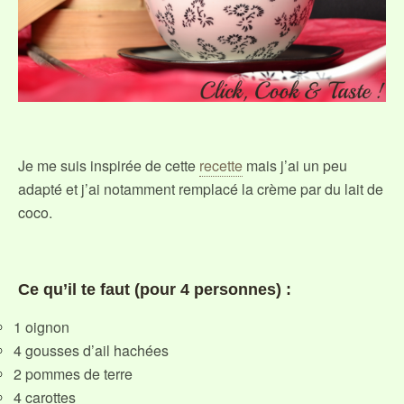
Je me suis inspirée de cette
recette
mais j’ai un peu
adapté et j’ai notamment remplacé la crème par du lait de
coco.
Ce qu’il te faut (pour 4 personnes) :
1 oignon
4 gousses d’ail hachées
2 pommes de terre
4 carottes