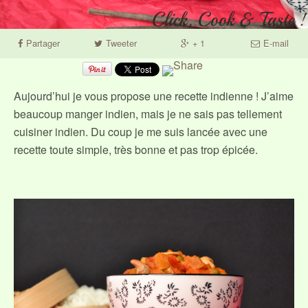
Partager
Tweeter
+ 1
E-mail
Aujourd’hui je vous propose une recette indienne ! J’aime
beaucoup manger indien, mais je ne sais pas tellement
cuisiner indien. Du coup je me suis lancée avec une
recette toute simple, très bonne et pas trop épicée.