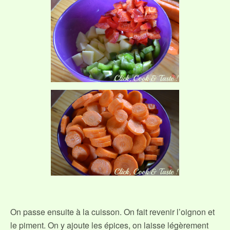
On passe ensuite à la cuisson. On fait revenir l’oignon et
le piment. On y ajoute les épices, on laisse légèrement