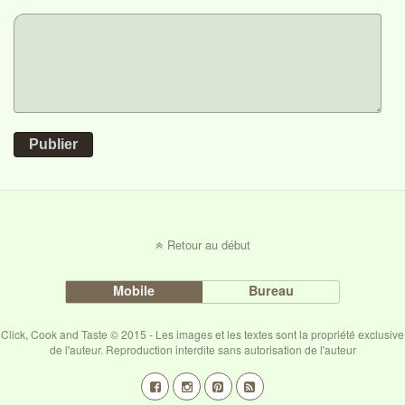
Publier
Retour au début
Mobile
Bureau
Click, Cook and Taste © 2015 - Les images et les textes sont la propriété exclusive
de l'auteur. Reproduction interdite sans autorisation de l'auteur