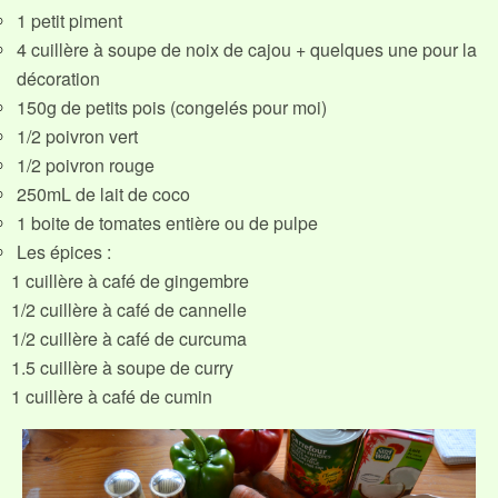
1 petit piment
4 cuillère à soupe de noix de cajou + quelques une pour la
décoration
150g de petits pois (congelés pour moi)
1/2 poivron vert
1/2 poivron rouge
250mL de lait de coco
1 boite de tomates entière ou de pulpe
Les épices :
1 cuillère à café de gingembre
1/2 cuillère à café de cannelle
1/2 cuillère à café de curcuma
1.5 cuillère à soupe de curry
1 cuillère à café de cumin