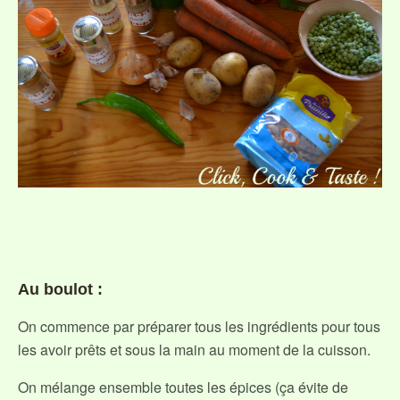
Au boulot :
On commence par préparer tous les ingrédients pour tous
les avoir prêts et sous la main au moment de la cuisson.
On mélange ensemble toutes les épices (ça évite de