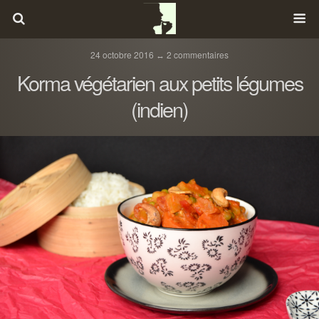
24 octobre 2016 ↔ 2 commentaires
Korma végétarien aux petits légumes
(indien)