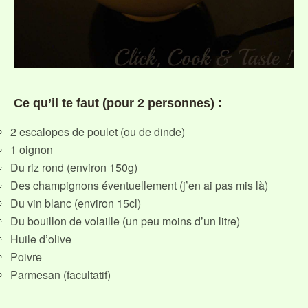
Ce qu’il te faut (pour 2 personnes) :
2 escalopes de poulet (ou de dinde)
1 oignon
Du riz rond (environ 150g)
Des champignons éventuellement (j’en ai pas mis là)
Du vin blanc (environ 15cl)
Du bouillon de volaille (un peu moins d’un litre)
Huile d’olive
Poivre
Parmesan (facultatif)