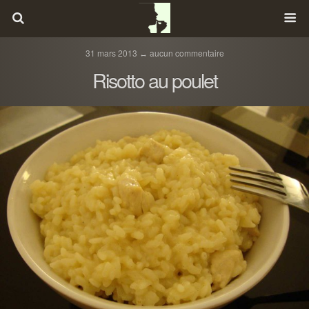
31 mars 2013 ↔ aucun commentaire
Risotto au poulet