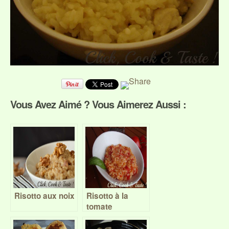
Vous Avez Aimé ? Vous Aimerez Aussi :
Risotto aux noix
Risotto à la
tomate