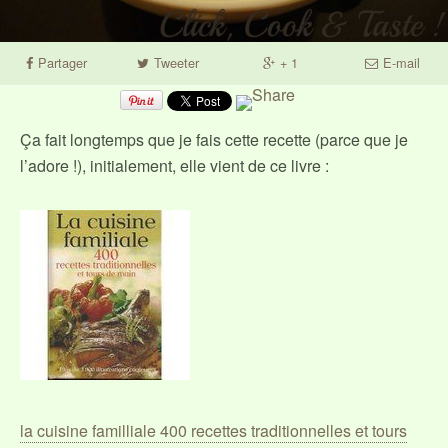
Partager
Tweeter
+ 1
E-mail
Ça fait longtemps que je fais cette recette (parce que je
l’adore !), initialement, elle vient de ce livre :
la cuisine familliale 400 recettes traditionnelles et tours