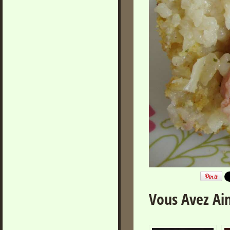
Vous Avez Aim