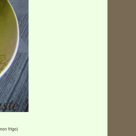
mon frigo)