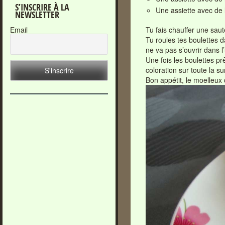
S’INSCRIRE À LA
Une assiette avec de 
NEWSLETTER
Email
Tu fais chauffer une saut
Tu roules tes boulettes d
ne va pas s’ouvrir dans l’
Une fois les boulettes pr
coloration sur toute la su
Bon appétit, le moelleux 