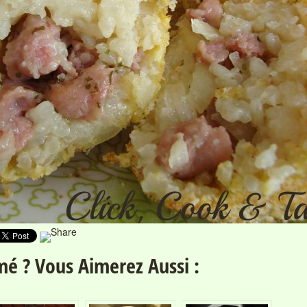
é ? Vous Aimerez Aussi :