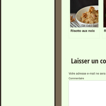
Risotto aux noix
R
Laisser un 
Votre adresse e-mail ne sera
Commentaire