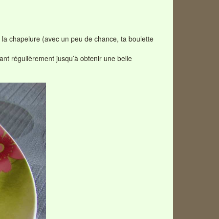
ar la chapelure (avec un peu de chance, ta boulette
nant régulièrement jusqu’à obtenir une belle