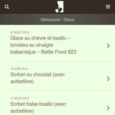
Marqueurs › Glace
22 AOÛT 2014
Glace au chèvre et basilic –
tomates au vinaigre
balsamique – Battle Food #23
15 JUIN 2014
Sorbet au chocolat (avec
sorbetière)
11 AOÛT 2013
Sorbet fraise basilic (avec
sorbetière)