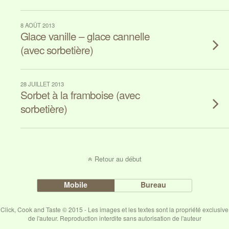
8 AOÛT 2013
Glace vanille – glace cannelle
(avec sorbetière)
28 JUILLET 2013
Sorbet à la framboise (avec
sorbetière)
Retour au début
Mobile
Bureau
Click, Cook and Taste © 2015 - Les images et les textes sont la propriété exclusive
de l'auteur. Reproduction interdite sans autorisation de l'auteur