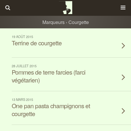
Marqueurs › Courgette
19 AOÛT 2015
Terrine de courgette
28 JUILLET 2015
Pommes de terre farcies (farci
végétarien)
13 MARS 2015
One pan pasta champignons et
courgette