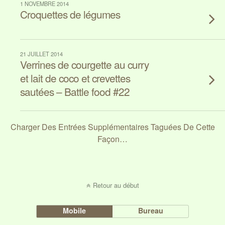
1 NOVEMBRE 2014
Croquettes de légumes
21 JUILLET 2014
Verrines de courgette au curry
et lait de coco et crevettes
sautées – Battle food #22
Charger Des Entrées Supplémentaires Taguées De Cette
Façon…
Retour au début
Mobile
Bureau