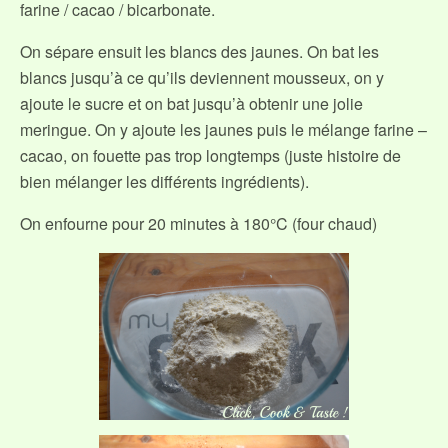
farine / cacao / bicarbonate.
On sépare ensuit les blancs des jaunes. On bat les
blancs jusqu’à ce qu’ils deviennent mousseux, on y
ajoute le sucre et on bat jusqu’à obtenir une jolie
meringue. On y ajoute les jaunes puis le mélange farine –
cacao, on fouette pas trop longtemps (juste histoire de
bien mélanger les différents ingrédients).
On enfourne pour 20 minutes à 180°C (four chaud)