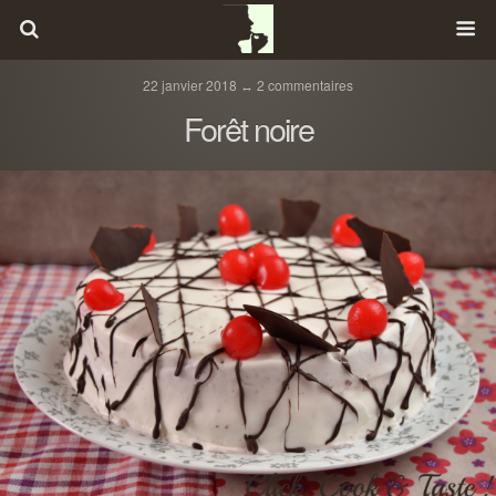
22 janvier 2018 ↔ 2 commentaires
Forêt noire