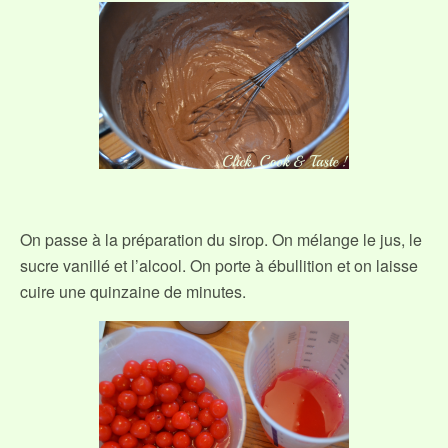
On passe à la préparation du sirop. On mélange le jus, le
sucre vanillé et l’alcool. On porte à ébullition et on laisse
cuire une quinzaine de minutes.