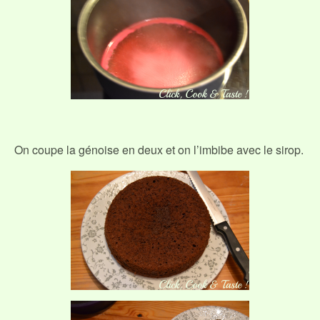
On coupe la génoise en deux et on l’imbibe avec le sirop.