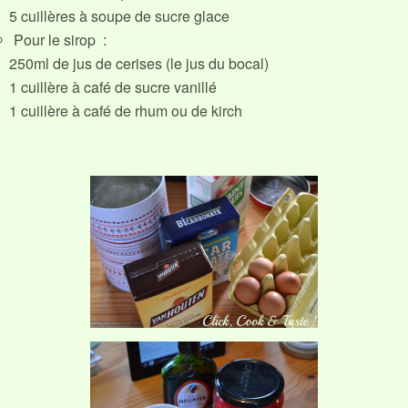
5 cuillères à soupe de sucre glace
Pour le sirop :
250ml de jus de cerises (le jus du bocal)
1 cuillère à café de sucre vanillé
1 cuillère à café de rhum ou de kirch