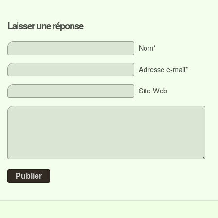
Laisser une réponse
Nom*
Adresse e-mail*
Site Web
Publier