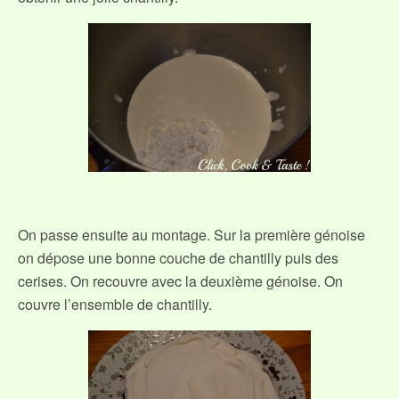
On passe ensuite au montage. Sur la première génoise
on dépose une bonne couche de chantilly puis des
cerises. On recouvre avec la deuxième génoise. On
couvre l’ensemble de chantilly.