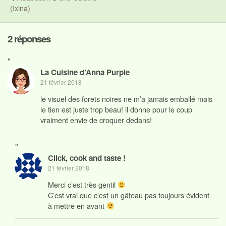
(Ixina)
2 réponses
"
La Cuisine d’Anna Purple
21 février 2018
le visuel des forets noires ne m’a jamais emballé mais
le tien est juste trop beau! il donne pour le coup
vraiment envie de croquer dedans!
"
Click, cook and taste !
21 février 2018
Merci c’est très gentil
C’est vrai que c’est un gâteau pas toujours évident
à mettre en avant