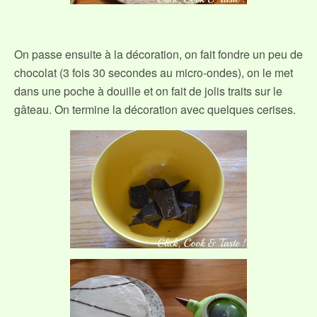
On passe ensuite à la décoration, on fait fondre un peu de
chocolat (3 fois 30 secondes au micro-ondes), on le met
dans une poche à douille et on fait de jolis traits sur le
gâteau. On termine la décoration avec quelques cerises.