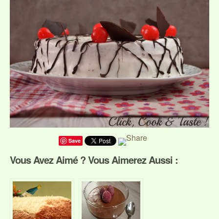
Save
Vous Avez Aimé ? Vous Aimerez Aussi :