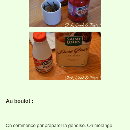
Au boulot :
On commence par préparer la génoise. On mélange