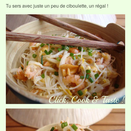
Tu sers avec juste un peu de ciboulette, un régal !