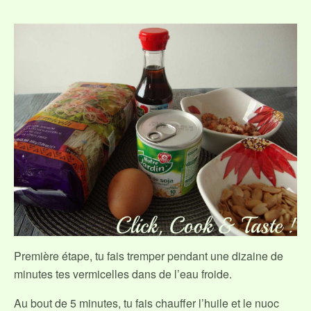
Première étape, tu fais tremper pendant une dizaine de
minutes tes vermicelles dans de l’eau froide.
Au bout de 5 minutes, tu fais chauffer l’huile et le nuoc