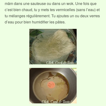
mâm dans une sauteuse ou dans un wok. Une fois que
c’est bien chaud, tu y mets tes vermicelles (sans l’eau) et
tu mélanges régulièrement. Tu ajoutes un ou deux verres
d’eau pour bien humidifier les pâtes.