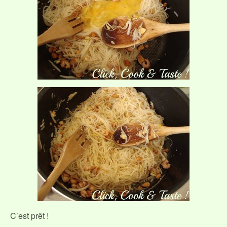
C’est prêt !