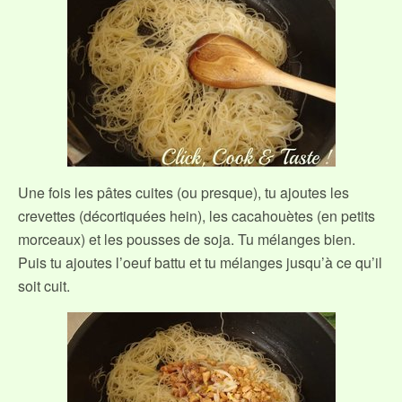
Une fois les pâtes cuites (ou presque), tu ajoutes les
crevettes (décortiquées hein), les cacahouètes (en petits
morceaux) et les pousses de soja. Tu mélanges bien.
Puis tu ajoutes l’oeuf battu et tu mélanges jusqu’à ce qu’il
soit cuit.