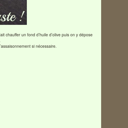
ait chauffer un fond d’huile d’olive puis on y dépose
.
 l’assaisonnement si nécessaire.