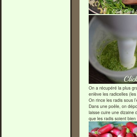
On a récupéré la plus gr
enlève les radicelles (les
On rince les radis sous l’
Dans une poêle, on dépose
laisse cuire une dizaine
que les radis soient bien