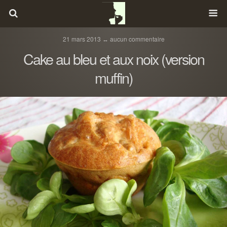
21 mars 2013 ↔ aucun commentaire
Cake au bleu et aux noix (version
muffin)