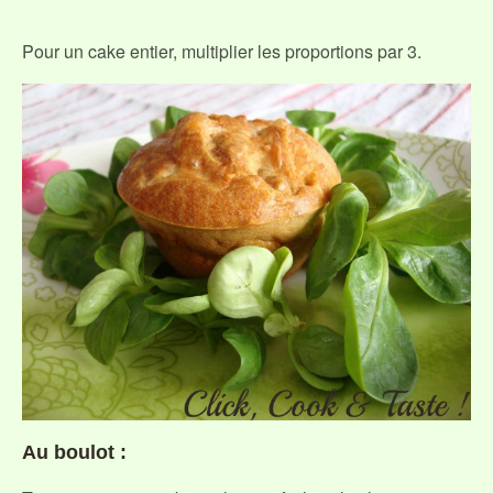
Pour un cake entier, multiplier les proportions par 3.
Au boulot :