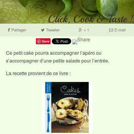
Partager
Tweeter
+ 1
E-mail
Save
Ce petit cake pourra accompagner l’apéro ou
s’accompagner d’une petite salade pour l’entrée.
La recette provient de ce livre :