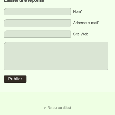
Nom*
Adresse e-mail*
Site Web
Publier
Retour au début