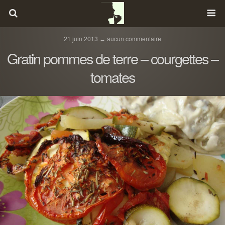
21 juin 2013 ↔ aucun commentaire
Gratin pommes de terre – courgettes –
tomates