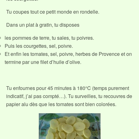
Tu coupes tout ce petit monde en rondelle.
Dans un plat à gratin, tu disposes
les pommes de terre, tu sales, tu poivres.
Puis les courgettes, sel, poivre.
Et enfin les tomates, sel, poivre, herbes de Provence et on
termine par une filet d’huile d’olive.
Tu enfournes pour 45 minutes à 180°C (temps purement
indicatif, j’ai pas compté…). Tu surveilles, tu recouvres de
papier alu dès que les tomates sont bien colorées.