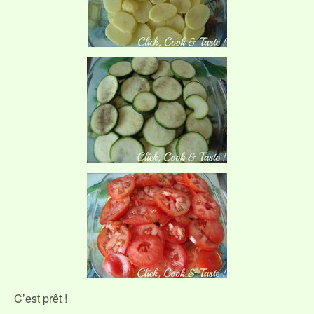
C’est prêt !