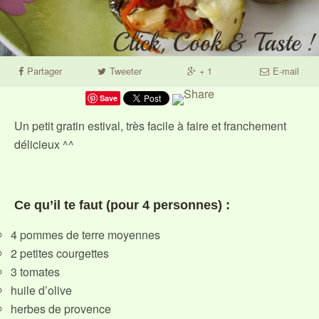
Partager
Tweeter
+ 1
E-mail
Save
Un petit gratin estival, très facile à faire et franchement
délicieux ^^
Ce qu’il te faut (pour 4 personnes) :
4 pommes de terre moyennes
2 petites courgettes
3 tomates
huile d’olive
herbes de provence