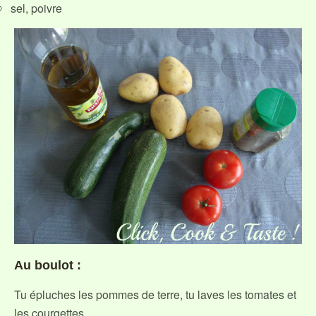
sel, poivre
Au boulot :
Tu épluches les pommes de terre, tu laves les tomates et
les courgettes.