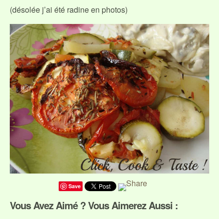
(désolée j’ai été radine en photos)
Save
Vous Avez Aimé ? Vous Aimerez Aussi :