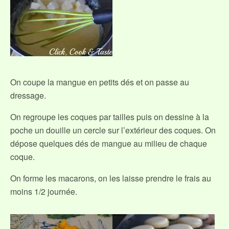
On coupe la mangue en petits dés et on passe au
dressage.
On regroupe les coques par tailles puis on dessine à la
poche un douille un cercle sur l’extérieur des coques. On
dépose quelques dés de mangue au milieu de chaque
coque.
On forme les macarons, on les laisse prendre le frais au
moins 1/2 journée.