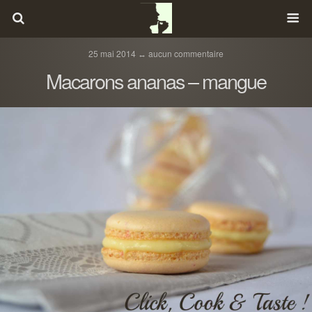
25 mai 2014 ↔ aucun commentaire
Macarons ananas – mangue