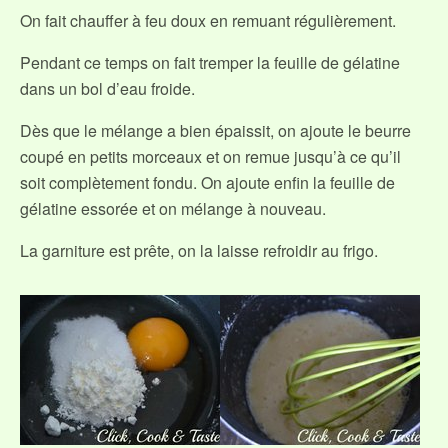
On fait chauffer à feu doux en remuant régulièrement.
Pendant ce temps on fait tremper la feuille de gélatine
dans un bol d’eau froide.
Dès que le mélange a bien épaissit, on ajoute le beurre
coupé en petits morceaux et on remue jusqu’à ce qu’il
soit complètement fondu. On ajoute enfin la feuille de
gélatine essorée et on mélange à nouveau.
La garniture est prête, on la laisse refroidir au frigo.