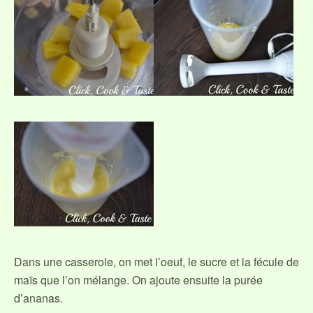
Dans une casserole, on met l’oeuf, le sucre et la fécule de
maïs que l’on mélange. On ajoute ensuite la purée
d’ananas.