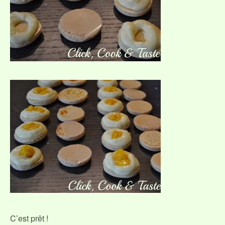
C’est prêt !