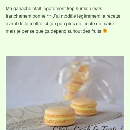
Ma ganache était légèrement trop humide mais
franchement bonne ^^ J’ai modifié légèrement la recette
avant de la mettre ici (un peu plus de fécule de maïs)
mais je pense que ça dépend surtout des fruits