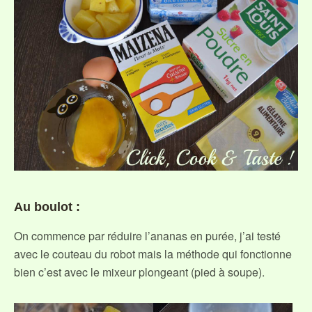
Au boulot :
On commence par réduire l’ananas en purée, j’ai testé
avec le couteau du robot mais la méthode qui fonctionne
bien c’est avec le mixeur plongeant (pied à soupe).