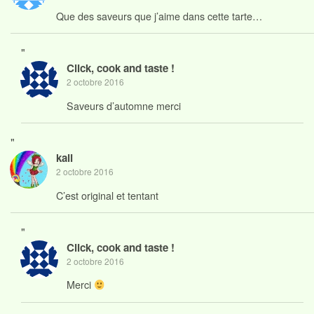
Que des saveurs que j’aime dans cette tarte…
"
Click, cook and taste !
2 octobre 2016
Saveurs d’automne merci
"
kali
2 octobre 2016
C’est original et tentant
"
Click, cook and taste !
2 octobre 2016
Merci