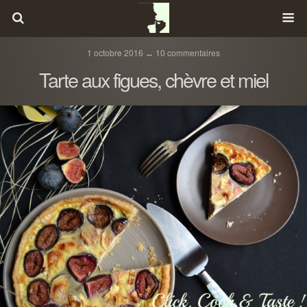
1 octobre 2016 ↔ 10 commentaires
Tarte aux figues, chèvre et miel