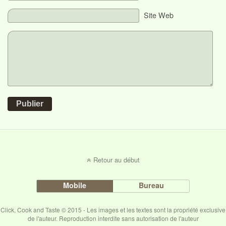
Site Web
Publier
Retour au début
Mobile
Bureau
Click, Cook and Taste © 2015 - Les images et les textes sont la propriété exclusive
de l'auteur. Reproduction interdite sans autorisation de l'auteur