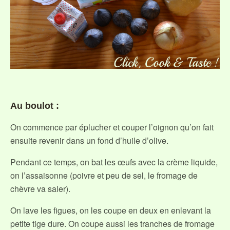
Au boulot :
On commence par éplucher et couper l’oignon qu’on fait
ensuite revenir dans un fond d’huile d’olive.
Pendant ce temps, on bat les œufs avec la crème liquide,
on l’assaisonne (poivre et peu de sel, le fromage de
chèvre va saler).
On lave les figues, on les coupe en deux en enlevant la
petite tige dure. On coupe aussi les tranches de fromage