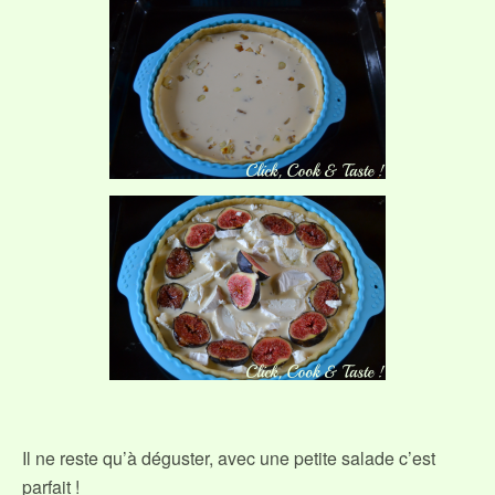
Il ne reste qu’à déguster, avec une petite salade c’est
parfait !