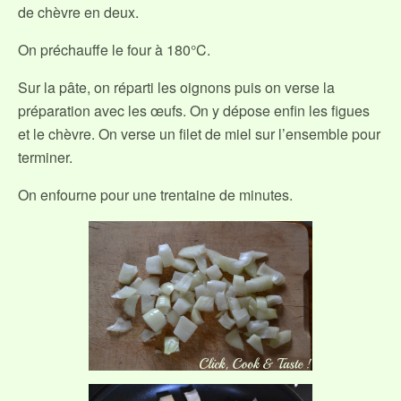
de chèvre en deux.
On préchauffe le four à 180°C.
Sur la pâte, on réparti les oignons puis on verse la
préparation avec les œufs. On y dépose enfin les figues
et le chèvre. On verse un filet de miel sur l’ensemble pour
terminer.
On enfourne pour une trentaine de minutes.