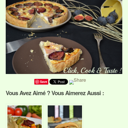
Save
Vous Avez Aimé ? Vous Aimerez Aussi :