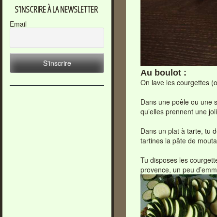
S’INSCRIRE À LA NEWSLETTER
Email
Au boulot :
On lave les courgettes (
Dans une poêle ou une sau
qu’elles prennent une jol
Dans un plat à tarte, tu d
tartines la pâte de mouta
Tu disposes les courgett
provence, un peu d’emmen