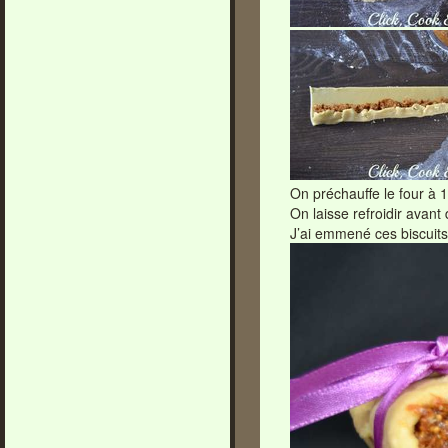
On préchauffe le four à 
On laisse refroidir avant
J’ai emmené ces biscuits 