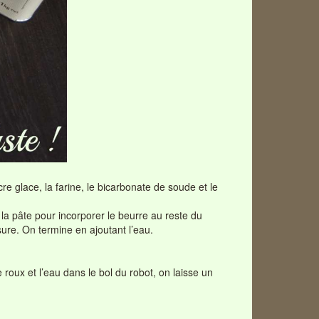
e glace, la farine, le bicarbonate de soude et le
la pâte pour incorporer le beurre au reste du
ure. On termine en ajoutant l’eau.
roux et l’eau dans le bol du robot, on laisse un