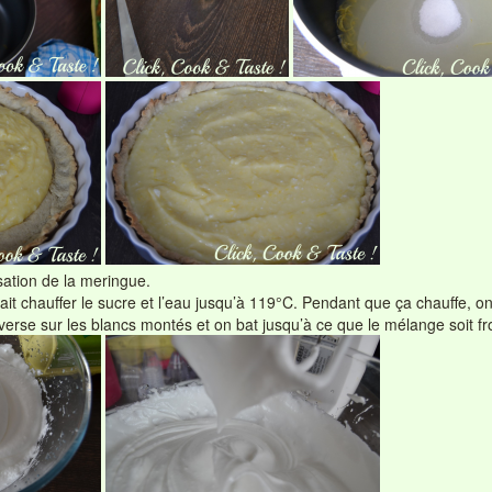
sation de la meringue.
ait chauffer le sucre et l’eau jusqu’à 119°C. Pendant que ça chauffe, o
verse sur les blancs montés et on bat jusqu’à ce que le mélange soit fr