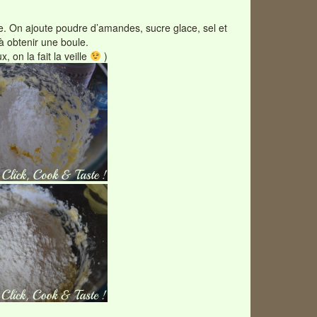
. On ajoute poudre d’amandes, sucre glace, sel et
à obtenir une boule.
 on la fait la veille
)