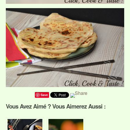
Save
Vous Avez Aimé ? Vous Aimerez Aussi :