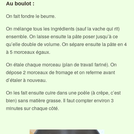
Au boulot :
On fait fondre le beurre.
On mélange tous les ingrédients (sauf la vache qui rit)
ensemble. On laisse ensuite la pâte poser jusqu’à ce
qu’elle double de volume. On sépare ensuite la pâte en 4
à 5 morceaux égaux.
On étale chaque morceau (plan de travail fariné). On
dépose 2 morceaux de fromage et on referme avant
d’étaler à nouveau.
On les fait ensuite cuire dans une poêle (à crêpe, c’est
bien) sans matière grasse. Il faut compter environ 3
minutes sur chaque côté.