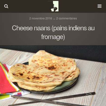
2 novembre 2016 ↔ 2 commentaires
Cheese naans (pains indiens au
fromage)