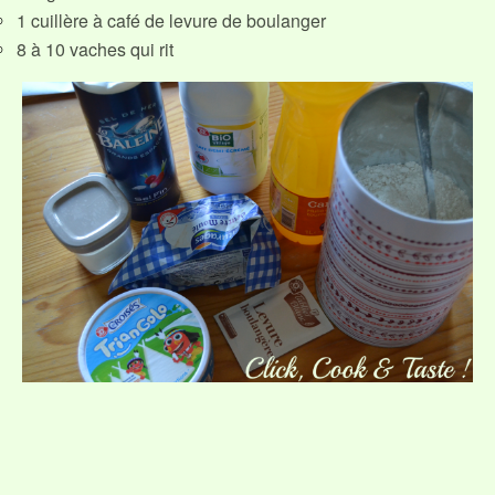
1 cuillère à café de levure de boulanger
8 à 10 vaches qui rit