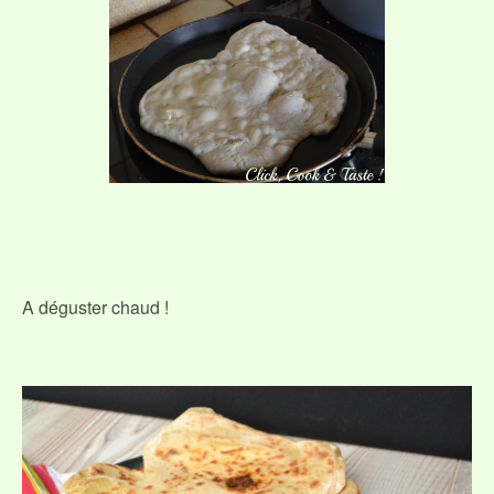
A déguster chaud !