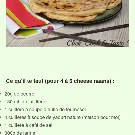
Ce qu’il te faut (pour 4 à 5 cheese naans) :
20g de beurre
130 mL de lait tiède
1 cuillère à soupe d’huile de tournesol
4 cuillères à soupe de yaourt nature (maison pour moi)
1 cuillère à café de sel
300g de farine