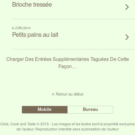
Brioche tressée
6 JUIN 2014
Petits pains au lait
Charger Des Entrées Supplémentaires Taguées De Cette
Façon…
Retour au début
Mobile
Bureau
Click, Cook and Taste © 2015 - Les images et les textes sont la propriété exclusive
de l'auteur. Reproduction interdite sans autorisation de l'auteur