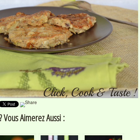
 Vous Aimerez Aussi :