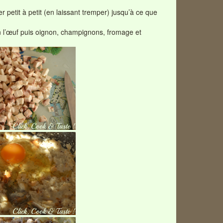
r petit à petit (en laissant tremper) jusqu’à ce que
in l’œuf puis oignon, champignons, fromage et