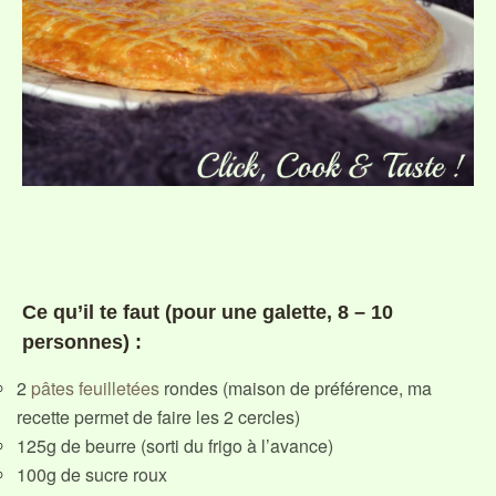
Ce qu’il te faut (pour une galette, 8 – 10
personnes) :
2
pâtes feuilletées
rondes (maison de préférence, ma
recette permet de faire les 2 cercles)
125g de beurre (sorti du frigo à l’avance)
100g de sucre roux