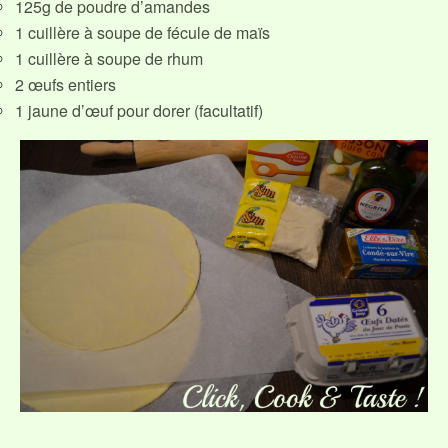
125g de poudre d’amandes
1 cuillère à soupe de fécule de maïs
1 cuillère à soupe de rhum
2 œufs entiers
1 jaune d’œuf pour dorer (facultatif)