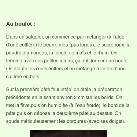
Au boulot :
Dans un saladier, on commence par mélanger (à l’aide
d’une cuillère) le beurre mou (pas fondu), le sucre roux, la
poudre d’amandes, la fécule de maïs et le rhum. On
termine avec ses petites mains, ça doit former une boule.
On ajoute les œufs entiers et on mélange à l’aide d’une
cuillère en bois.
Sur la première pâte feuilletée, on étale la préparation
précédente en laissant environ 2 cm sur les bords. On
met la fève puis on humidifie (à l’eau froide) le bord de la
pâte puis on dépose la deuxième pâte au dessus. On
soude méticuleusement les bordures (avec ses doigts).