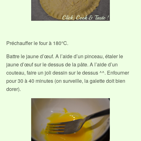
Préchauffer le four à 180°C.
Battre le jaune d’œuf. A l’aide d’un pinceau, étaler le
jaune d’œuf sur le dessus de la pâte. A l’aide d’un
couteau, faire un joli dessin sur le dessus ^^. Enfourner
pour 30 à 40 minutes (on surveille, la galette doit bien
dorer).