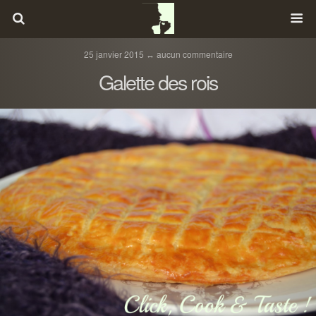
25 janvier 2015 ↔ aucun commentaire
Galette des rois