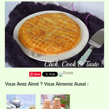
Save
Vous Avez Aimé ? Vous Aimerez Aussi :