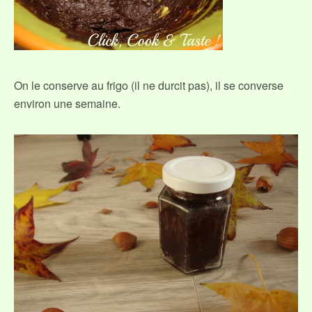
On le conserve au frigo (il ne durcit pas), il se converse
environ une semaine.