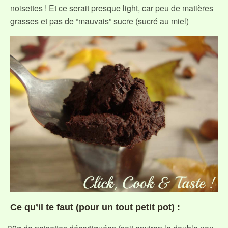
noisettes ! Et ce serait presque light, car peu de matières
grasses et pas de “mauvais” sucre (sucré au miel)
Ce qu’il te faut (pour un tout petit pot) :