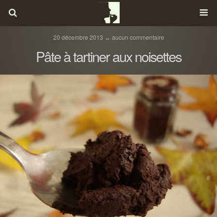
20 décembre 2013 ↔ aucun commentaire
Pâte à tartiner aux noisettes