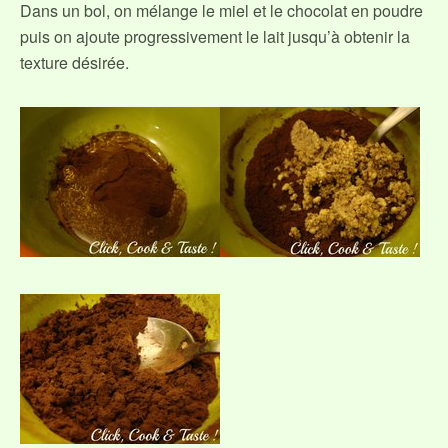
Dans un bol, on mélange le miel et le chocolat en poudre
puis on ajoute progressivement le lait jusqu’à obtenir la
texture désirée.