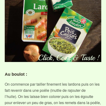
Au boulot :
On commence par tailler finement les lardons puis on les
fait revenir dans une poêle (inutile de rajouter de
l’huile). On les laisse bien colorer puis on les égoutte
pour enlever un peu de gras, on les remets dans la poêle,