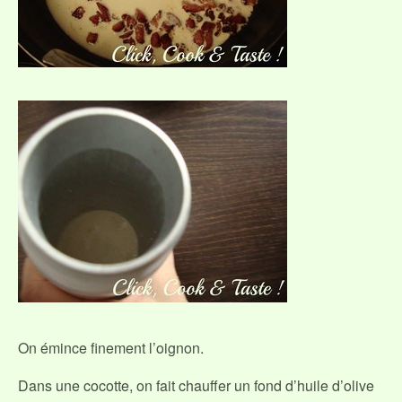
On émince finement l’oignon.
Dans une cocotte, on fait chauffer un fond d’huile d’olive