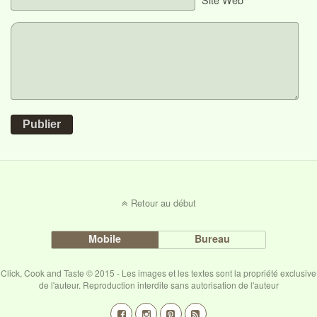
Publier
Retour au début
Mobile
Bureau
Click, Cook and Taste © 2015 - Les images et les textes sont la propriété exclusive
de l'auteur. Reproduction interdite sans autorisation de l'auteur