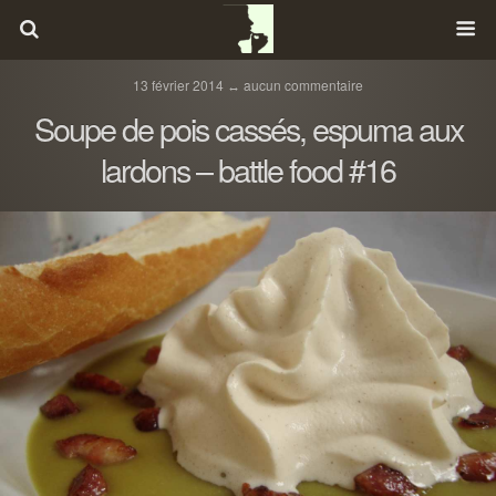
13 février 2014 ↔ aucun commentaire
Soupe de pois cassés, espuma aux
lardons – battle food #16