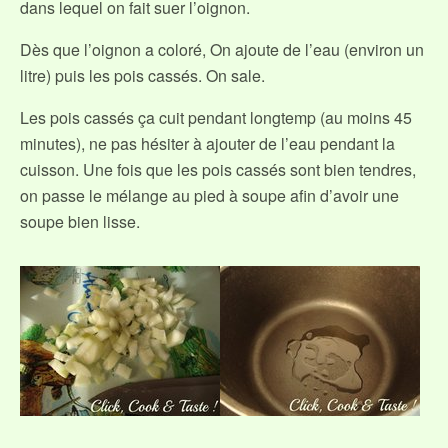
dans lequel on fait suer l’oignon.
Dès que l’oignon a coloré, On ajoute de l’eau (environ un
litre) puis les pois cassés. On sale.
Les pois cassés ça cuit pendant longtemp (au moins 45
minutes), ne pas hésiter à ajouter de l’eau pendant la
cuisson. Une fois que les pois cassés sont bien tendres,
on passe le mélange au pied à soupe afin d’avoir une
soupe bien lisse.