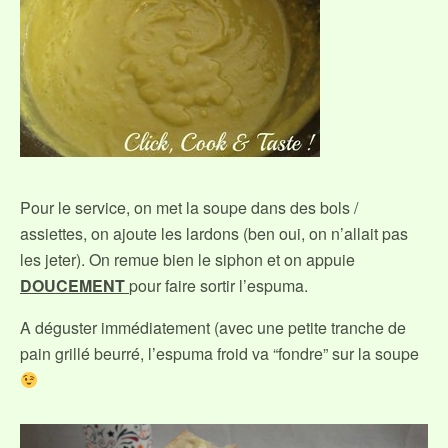
Pour le service, on met la soupe dans des bols /
assiettes, on ajoute les lardons (ben oui, on n’allait pas
les jeter). On remue bien le siphon et on appuie
DOUCEMENT
pour faire sortir l’espuma.
A déguster immédiatement (avec une petite tranche de
pain grillé beurré, l’espuma froid va “fondre” sur la soupe