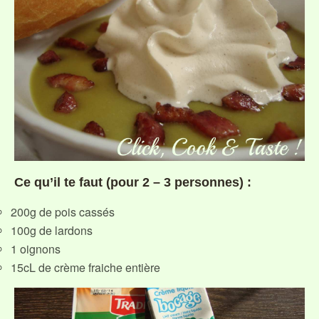
Ce qu’il te faut (pour 2 – 3 personnes) :
200g de pois cassés
100g de lardons
1 oignons
15cL de crème fraiche entière