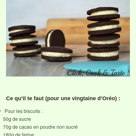
Ce qu’il te faut (pour une vingtaine d’Oréo) :
Pour les biscuits :
50g de sucre
70g de cacao en poudre non sucré
180g de farine