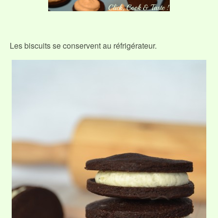
Les biscuits se conservent au réfrigérateur.