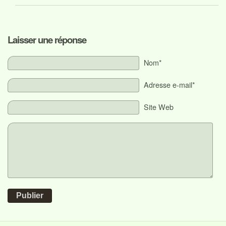
Laisser une réponse
Nom*
Adresse e-mail*
Site Web
Publier