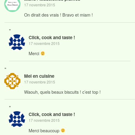
17 novembre 2015
On dirait des vrais ! Bravo et miam !
"
Click, cook and taste !
17 novembre 2015
Merci
"
Mel en cuisine
17 novembre 2015
Waouh, quels beaux biscuits ! c’est top !
"
Click, cook and taste !
17 novembre 2015
Merci beaucoup