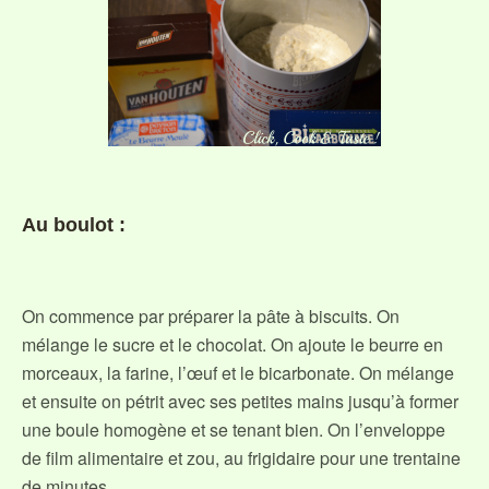
Au boulot :
On commence par préparer la pâte à biscuits. On
mélange le sucre et le chocolat. On ajoute le beurre en
morceaux, la farine, l’œuf et le bicarbonate. On mélange
et ensuite on pétrit avec ses petites mains jusqu’à former
une boule homogène et se tenant bien. On l’enveloppe
de film alimentaire et zou, au frigidaire pour une trentaine
de minutes.