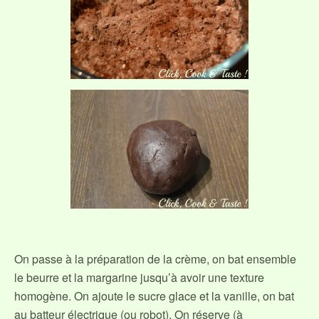
On passe à la préparation de la crème, on bat ensemble
le beurre et la margarine jusqu’à avoir une texture
homogène. On ajoute le sucre glace et la vanille, on bat
au batteur électrique (ou robot). On réserve (à