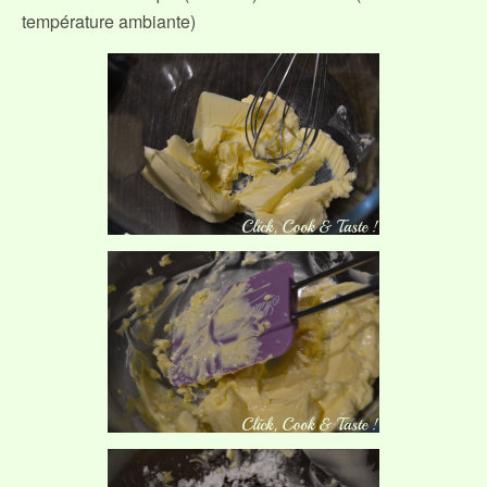
température ambiante)