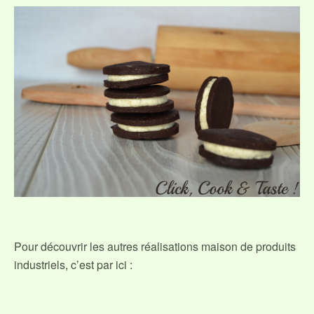
Pour découvrir les autres réalisations maison de produits
industriels, c’est par ici :