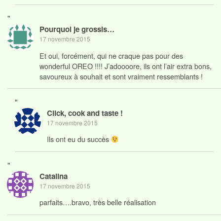
"
Pourquoi je grossis…
17 novembre 2015
Et oui, forcément, qui ne craque pas pour des
wonderful OREO !!!! J’adoooore, ils ont l’air extra bons,
savoureux à souhait et sont vraiment ressemblants !
"
Click, cook and taste !
17 novembre 2015
Ils ont eu du succès
"
Catalina
17 novembre 2015
parfaits….bravo, très belle réalisation