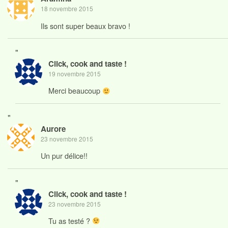
18 novembre 2015
Ils sont super beaux bravo !
"
Click, cook and taste !
19 novembre 2015
Merci beaucoup
"
Aurore
23 novembre 2015
Un pur délice!!
"
Click, cook and taste !
23 novembre 2015
Tu as testé ?