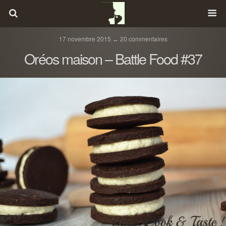
17 novembre 2015 ↔ 20 commentaires
Oréos maison – Battle Food #37