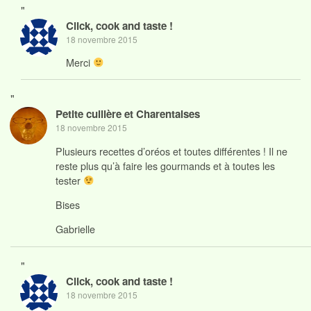
"
Click, cook and taste !
18 novembre 2015
Merci
"
Petite cuillère et Charentaises
18 novembre 2015
Plusieurs recettes d’oréos et toutes différentes ! Il ne
reste plus qu’à faire les gourmands et à toutes les
tester
Bises
Gabrielle
"
Click, cook and taste !
18 novembre 2015